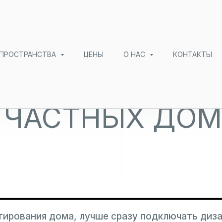
 ПРОСТРАНСТВА
ЦЕНЫ
О НАС
КОНТАКТЫ
 ЧАСТНЫХ ДО
тирования дома, лучше сразу подключать диза