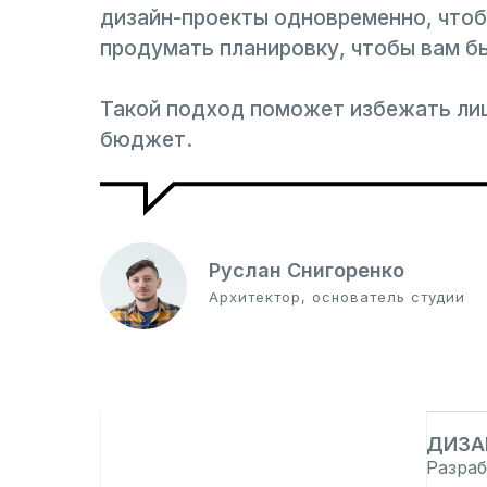
дизайн-проекты одновременно, чтоб
продумать планировку, чтобы вам бы
Такой подход поможет избежать лиш
бюджет.
Руслан Снигоренко
Архитектор, основатель студии
ДИЗА
Разраб