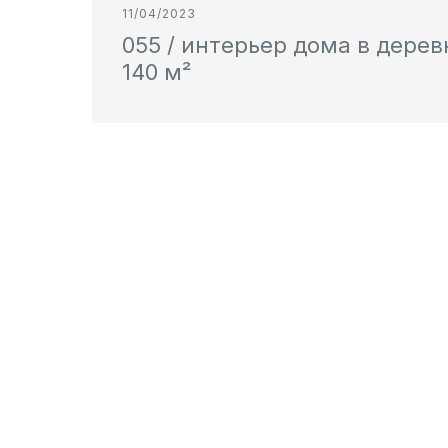
11/04/2023
055 / интерьер дома в дере
140 м²