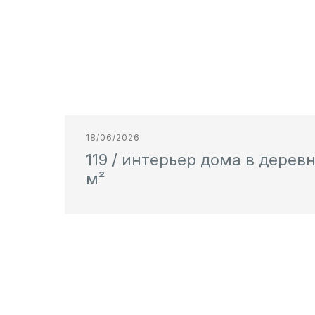
18/06/2026
119 / интерьер дома в деревн
м²