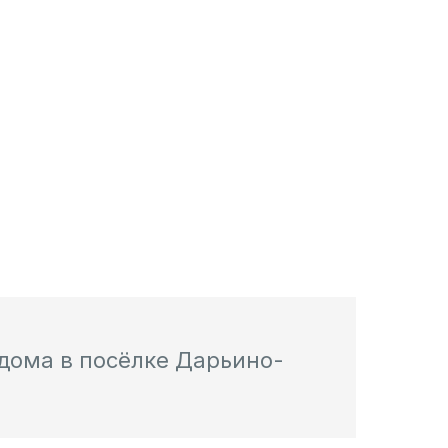
 дома в посёлке Дарьино-