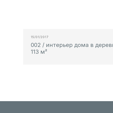
15/01/2017
002 / интерьер дома в дерев
113 м²