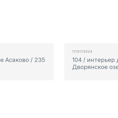
17/07/2024
е Асаково / 235
104 / интерьер
Дворянское озе