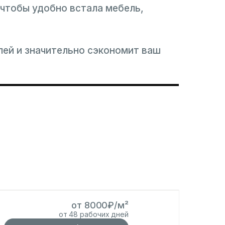
чтобы удобно встала мебель,
ей и значительно сэкономит ваш
от 8000₽/м²
от 48 рабочих дней