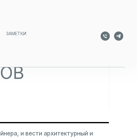
ЗАМЕТКИ
МОВ
йнера, и вести архитектурный и