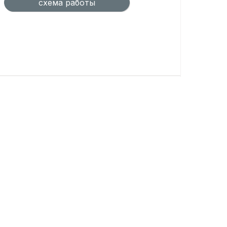
схема работы