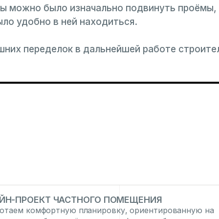
ы можно было изначально подвинуть проёмы, 
ло удобно в ней находиться.
них переделок в дальнейшей работе строител
ЙН-ПРОЕКТ ЧАСТНОГО ПОМЕЩЕНИЯ
отаем комфортную планировку, ориентированную на