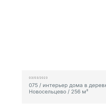
03/03/2023
075 / интерьер дома в дерев
Новосельцево / 256 м²